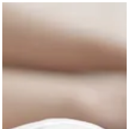
EN
تسجيل الدخول
EN